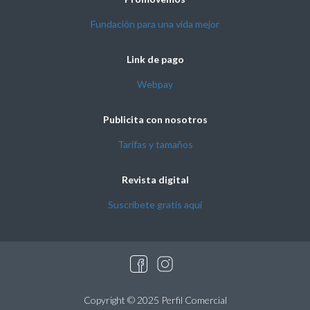
Fundación para una vida mejor
Link de pago
Webpay
Publicita con nosotros
Tarifas y tamaños
Revista digital
Suscríbete gratis aquí
Copyright © 2025 Perfil Comercial