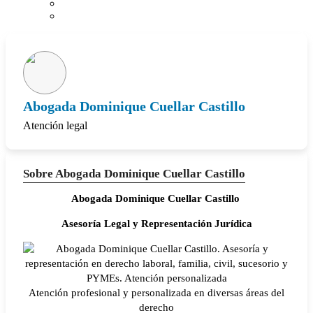
Abogada Dominique Cuellar Castillo
Atención legal
Sobre Abogada Dominique Cuellar Castillo
Abogada Dominique Cuellar Castillo
Asesoría Legal y Representación Jurídica
Atención profesional y personalizada en diversas áreas del
derecho