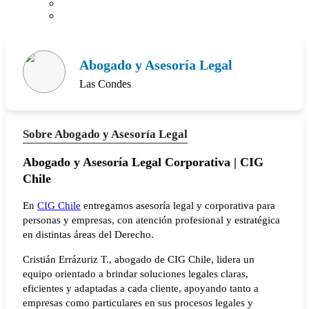
Abogado y Asesoría Legal
Las Condes
Sobre Abogado y Asesoría Legal
Abogado y Asesoría Legal Corporativa | CIG
Chile
En
CIG Chile
entregamos asesoría legal y corporativa para
personas y empresas, con atención profesional y estratégica
en distintas áreas del Derecho.
Cristián Errázuriz T., abogado de CIG Chile, lidera un
equipo orientado a brindar soluciones legales claras,
eficientes y adaptadas a cada cliente, apoyando tanto a
empresas como particulares en sus procesos legales y