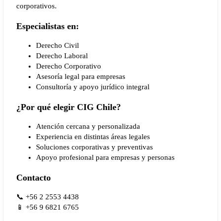
corporativos.
Especialistas en:
Derecho Civil
Derecho Laboral
Derecho Corporativo
Asesoría legal para empresas
Consultoría y apoyo jurídico integral
¿Por qué elegir CIG Chile?
Atención cercana y personalizada
Experiencia en distintas áreas legales
Soluciones corporativas y preventivas
Apoyo profesional para empresas y personas
Contacto
📞 +56 2 2553 4438
📱 +56 9 6821 6765