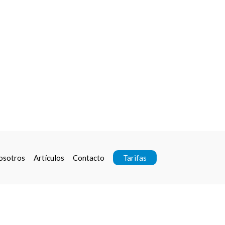
osotros
Artículos
Contacto
Tarifas