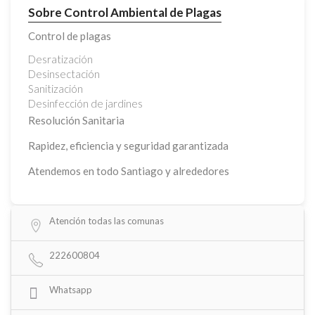
Sobre Control Ambiental de Plagas
Control de plagas
Desratización
Desinsectación
Sanitización
Desinfección de jardines
Resolución Sanitaria
Rapidez, eficiencia y seguridad garantizada
Atendemos en todo Santiago y alrededores
Atención todas las comunas
222600804
Whatsapp