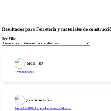
Resultados para
Ferretería y materiales de construcci
See Filters
MGO – SIP
Remodelaciones
Ferretería Loreto
Jardín Alto 8192 Esquina Gerónimo de Alderete