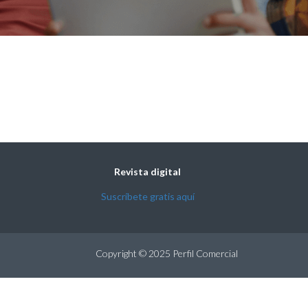
Revista digital
Suscríbete gratis aquí
Copyright © 2025 Perfil Comercial