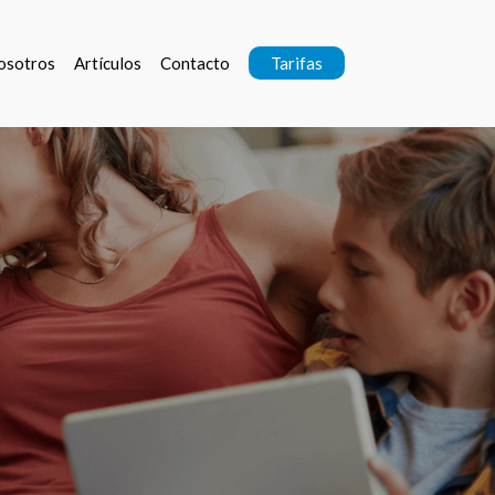
osotros
Artículos
Contacto
Tarifas