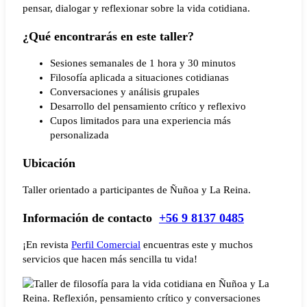
pensar, dialogar y reflexionar sobre la vida cotidiana.
¿Qué encontrarás en este taller?
Sesiones semanales de 1 hora y 30 minutos
Filosofía aplicada a situaciones cotidianas
Conversaciones y análisis grupales
Desarrollo del pensamiento crítico y reflexivo
Cupos limitados para una experiencia más
personalizada
Ubicación
Taller orientado a participantes de Ñuñoa y La Reina.
Información de contacto
+56 9 8137 0485
¡En revista
Perfil Comercial
encuentras este y muchos
servicios que hacen más sencilla tu vida!