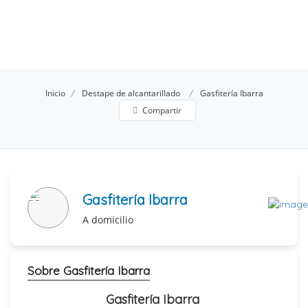
Inicio
Destape de alcantarillado
Gasfitería Ibarra
Compartir
Gasfitería Ibarra
A domicilio
Sobre Gasfitería Ibarra
Gasfitería Ibarra