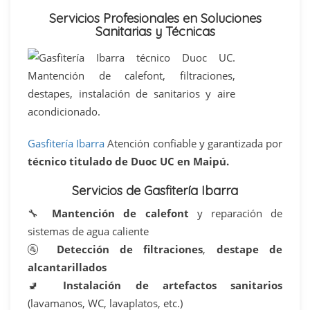
Servicios Profesionales en Soluciones
Sanitarias y Técnicas
Gasfitería Ibarra
Atención confiable y garantizada por
técnico titulado de Duoc UC en Maipú.
Servicios de Gasfitería Ibarra
🔧
Mantención de calefont
y reparación de
sistemas de agua caliente
🚰
Detección de filtraciones
,
destape de
alcantarillados
🚽
Instalación de artefactos sanitarios
(lavamanos, WC, lavaplatos, etc.)