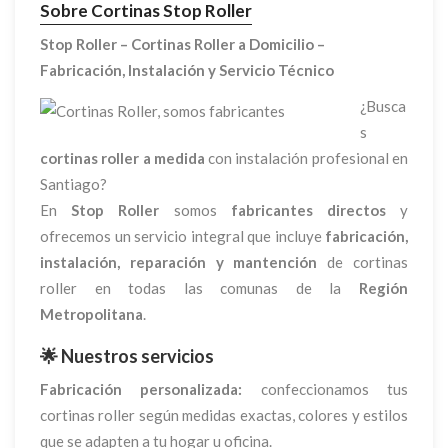
Sobre Cortinas Stop Roller
Stop Roller – Cortinas Roller a Domicilio –
Fabricación, Instalación y Servicio Técnico
¿Busca
s
cortinas roller a medida
con instalación profesional en
Santiago?
En
Stop Roller
somos
fabricantes directos
y
ofrecemos un servicio integral que incluye
fabricación,
instalación, reparación y mantención
de cortinas
roller en todas las comunas de la
Región
Metropolitana
.
🌟 Nuestros servicios
Fabricación personalizada:
confeccionamos tus
cortinas roller según medidas exactas, colores y estilos
que se adapten a tu hogar u oficina.