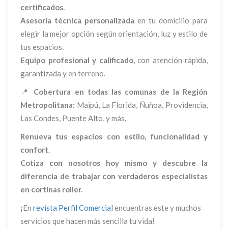
certificados.
Asesoría técnica personalizada
en tu domicilio para
elegir la mejor opción según orientación, luz y estilo de
tus espacios.
Equipo profesional y calificado
, con atención rápida,
garantizada y en terreno.
📍
Cobertura en todas las comunas de la Región
Metropolitana:
Maipú, La Florida, Ñuñoa, Providencia,
Las Condes, Puente Alto, y más.
Renueva tus espacios con estilo, funcionalidad y
confort.
Cotiza con nosotros hoy mismo y descubre la
diferencia de trabajar con verdaderos especialistas
en cortinas roller.
¡En
revista Perfil Comercial
encuentras este y muchos
servicios que hacen más sencilla tu vida!