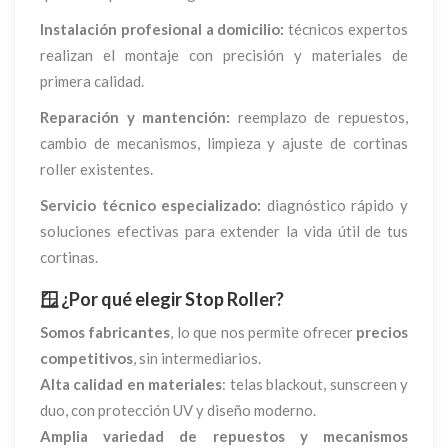
Instalación profesional a domicilio:
técnicos expertos
realizan el montaje con precisión y materiales de
primera calidad.
Reparación y mantención:
reemplazo de repuestos,
cambio de mecanismos, limpieza y ajuste de cortinas
roller existentes.
Servicio técnico especializado:
diagnóstico rápido y
soluciones efectivas para extender la vida útil de tus
cortinas.
🪟 ¿Por qué elegir
Stop Roller
?
Somos fabricantes
, lo que nos permite ofrecer
precios
competitivos
, sin intermediarios.
Alta calidad en materiales
: telas blackout, sunscreen y
duo, con protección UV y diseño moderno.
Amplia variedad de repuestos y mecanismos