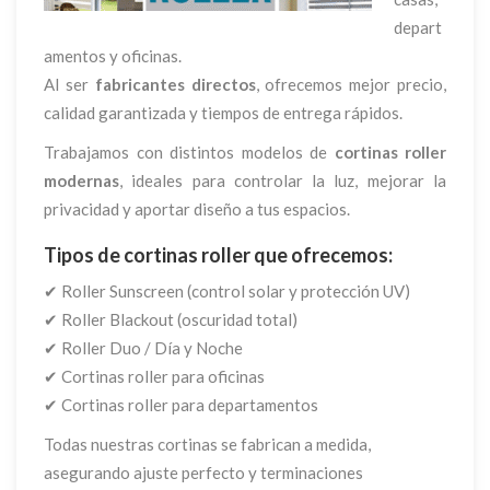
depart
amentos y oficinas.
Al ser
fabricantes directos
, ofrecemos mejor precio,
calidad garantizada y tiempos de entrega rápidos.
Trabajamos con distintos modelos de
cortinas roller
modernas
, ideales para controlar la luz, mejorar la
privacidad y aportar diseño a tus espacios.
Tipos de cortinas roller que ofrecemos:
✔ Roller Sunscreen (control solar y protección UV)
✔ Roller Blackout (oscuridad total)
✔ Roller Duo / Día y Noche
✔ Cortinas roller para oficinas
✔ Cortinas roller para departamentos
Todas nuestras cortinas se fabrican a medida,
asegurando ajuste perfecto y terminaciones