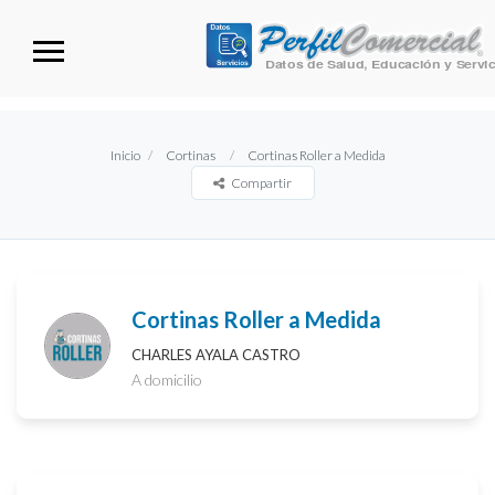
Inicio
Cortinas
Cortinas Roller a Medida
Compartir
Cortinas Roller a Medida
CHARLES AYALA CASTRO
A domicilio