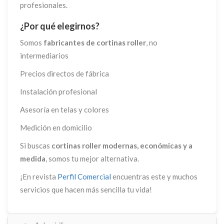
profesionales.
¿Por qué elegirnos?
Somos
fabricantes de cortinas roller
, no
intermediarios
Precios directos de fábrica
Instalación profesional
Asesoría en telas y colores
Medición en domicilio
Si buscas
cortinas roller modernas, económicas y a
medida
, somos tu mejor alternativa.
¡En revista
Perfil Comercial
encuentras este y muchos
servicios que hacen más sencilla tu vida!