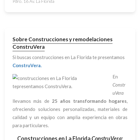
Pdro. 16 Av. La Florida
Sobre Construcciones y remodelaciones
ConstruVera
Si buscas construcciones en La Florida te presentamos
ConstruVera.
En
Constr
uVera
llevamos más de
25 años transformando hogares
,
ofreciendo soluciones personalizadas, materiales de
calidad y un equipo con amplia experiencia en obras
para particulares.
Construcciones en La Florida
ConstruVera: