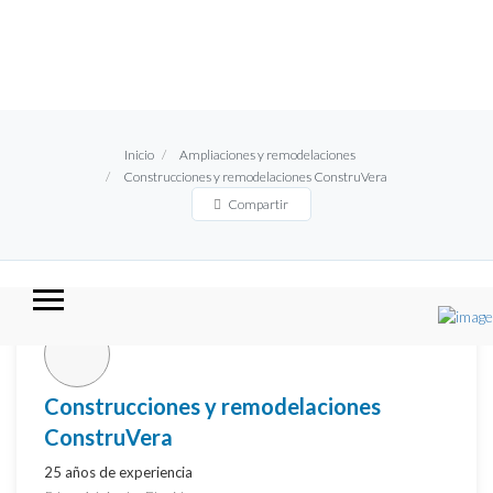
Inicio
Ampliaciones y remodelaciones
Construcciones y remodelaciones ConstruVera
Compartir
Construcciones y remodelaciones
ConstruVera
25 años de experiencia