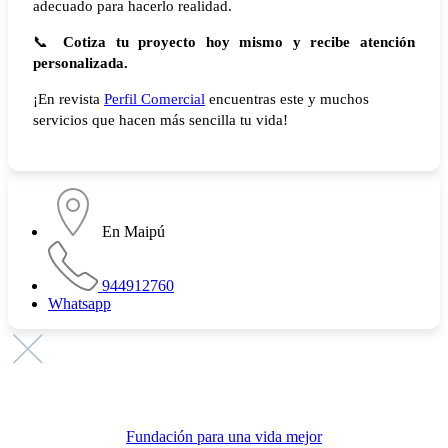
adecuado para hacerlo realidad.
📞
Cotiza tu proyecto hoy mismo y recibe atención
personalizada.
¡En revista
Perfil Comercial
encuentras este y muchos
servicios que hacen más sencilla tu vida!
En Maipú
944912760
Whatsapp
Promovemos
Fundación para una vida mejor