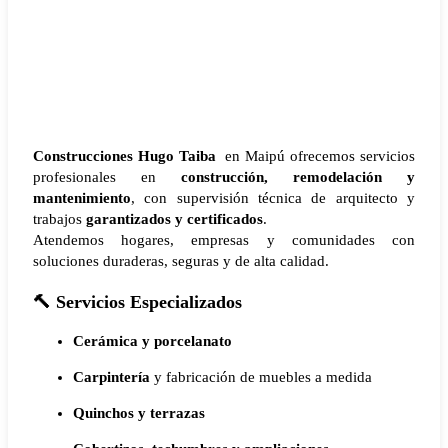
Construcciones Hugo Taiba
en Maipú ofrecemos servicios
profesionales en
construcción, remodelación y
mantenimiento
, con supervisión técnica de arquitecto y
trabajos
garantizados y certificados
.
Atendemos hogares, empresas y comunidades con
soluciones duraderas, seguras y de alta calidad.
🔨
Servicios Especializados
Cerámica y porcelanato
Carpintería
y fabricación de muebles a medida
Quinchos y terrazas