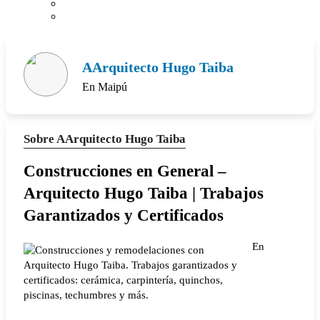
AArquitecto Hugo Taiba
En Maipú
Sobre AArquitecto Hugo Taiba
Construcciones en General –
Arquitecto Hugo Taiba | Trabajos
Garantizados y Certificados
En