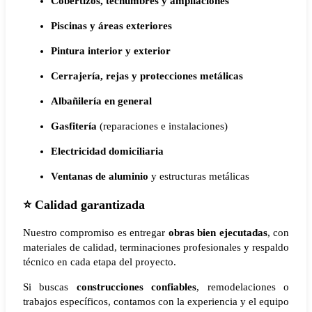
Cobertizos, techumbres y ampliaciones
Piscinas y áreas exteriores
Pintura interior y exterior
Cerrajería, rejas y protecciones metálicas
Albañilería en general
Gasfitería
(reparaciones e instalaciones)
Electricidad domiciliaria
Ventanas de aluminio
y estructuras metálicas
⭐
Calidad garantizada
Nuestro compromiso es entregar
obras bien ejecutadas
, con
materiales de calidad, terminaciones profesionales y respaldo
técnico en cada etapa del proyecto.
Si buscas
construcciones confiables
, remodelaciones o
trabajos específicos, contamos con la experiencia y el equipo