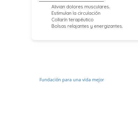
Alivian dolores musculares.
Estimulan la circulación
Collarín terapéutico
Bolsas relajantes y energizantes.
Promovemos
Fundación para una vida mejor