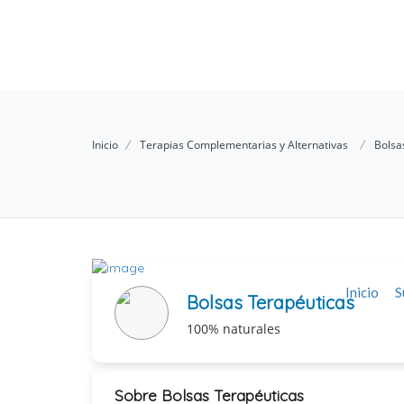
Inicio
Terapias Complementarias y Alternativas
Bolsa
Inicio
S
Bolsas Terapéuticas
100% naturales
Sobre Bolsas Terapéuticas