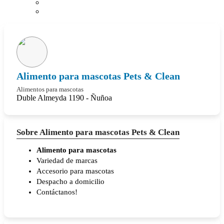
Alimento para mascotas Pets & Clean
Alimentos para mascotas
Duble Almeyda 1190 - Ñuñoa
Sobre Alimento para mascotas Pets & Clean
Alimento para mascotas
Variedad de marcas
Accesorio para mascotas
Despacho a domicilio
Contáctanos!